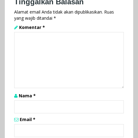
Tinggalkan Balasan
Alamat email Anda tidak akan dipublikasikan.
Ruas
yang wajib ditandai
*
Komentar
*
Nama
*
Email
*