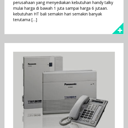
perusahaan yang menyediakan kebutuhan handy talky
mulai harga di bawah 1 juta sampai harga 6 jutaan.
kebutuhan HT bali semakin hari semakin banyak
terutama […]